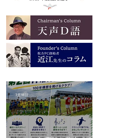
7月18日