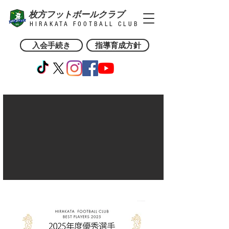
枚方フットボールクラブ
HIRAKATA FOOTBALL CLUB
入会手続き
指導育成方針