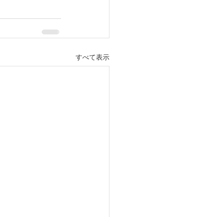
すべて表示