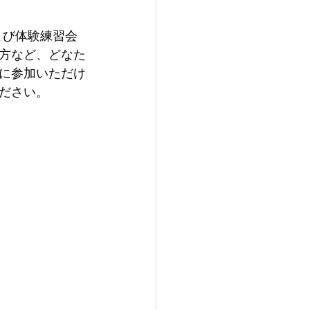
よび体験練習会
方など、どなた
に参加いただけ
ださい。