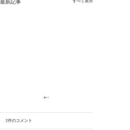
すべて表示
最新記事
2件のコメント