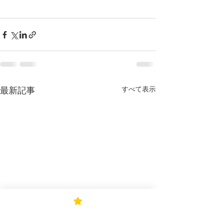
すべて表示
最新記事