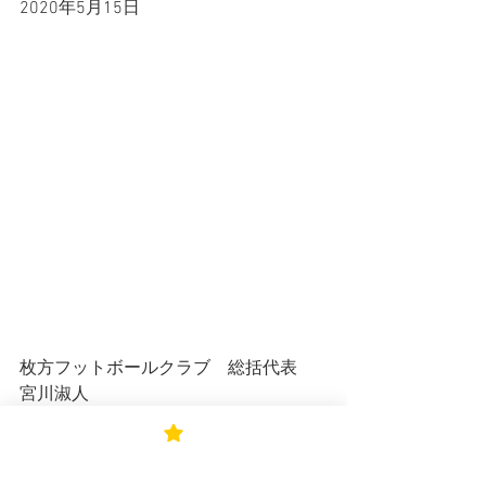
2020年5月15日
枚方フットボールクラブ　総括代表　
宮川淑人