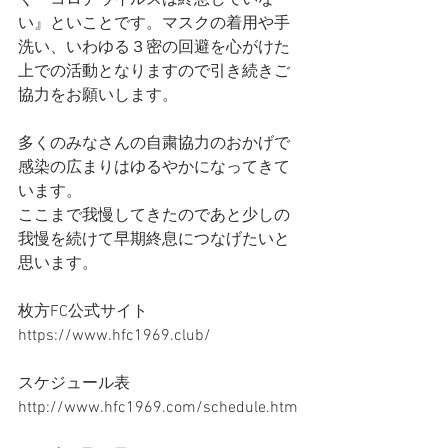
く『コロナウイルスは終息していな
い』といことです。マスクの着用や手
洗い、いわゆる３密の回避を心がけた
上での活動となりますので引き続きご
協力をお願いします。
多くのみなさんの自粛協力のおかげで
感染の広まりはゆるやかになってきて
います。
ここまで我慢してきたのであと少しの
我慢を続けて早期終息につなげたいと
思います。
枚方FC公式サイト
https://www.hfc1969.club/
スケジュール表
http://www.hfc1969.com/schedule.htm