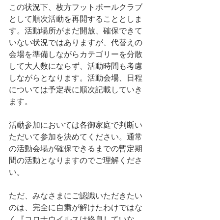
この状況下、枚方フットボールクラブ
として順次活動を再開することとしま
す。活動場所がまだ開放、確保できて
いない状況ではありますが、代替えの
会場を準備しながらカテゴリーを分散
して大人数にならず、活動時間も考慮
しながらとなります。活動会場、日程
については予定表に順次記載していき
ます。
活動参加においては各御家庭で判断い
ただいて参加を決めてください。通常
の活動会場が確保できるまでの暫定期
間の活動となりますのでご理解くださ
い。
ただ、みなさまにご認識いただきたい
のは、完全に自粛が解けたわけではな