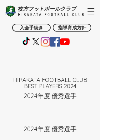
枚方フットボールクラブ
HIRAKATA FOOTBALL CLUB
入会手続き
指導育成方針
HIRAKATA FOOTBALL CLUB
BEST PLAYERS 2024
2024年度 優秀選手
2024年度 優秀選手