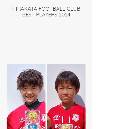
HIRAKATA FOOTBALL CLUB
BEST PLAYERS 2024